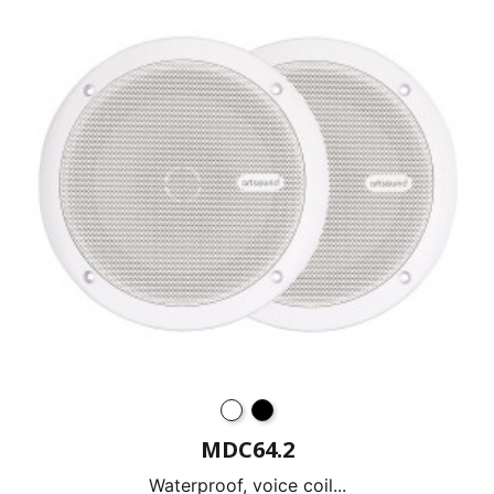
MDC64.2
Waterproof, voice coil...