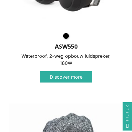
ASW550
Waterproof, 2-weg opbouw luidspreker,
180W
Discover more
FILTER