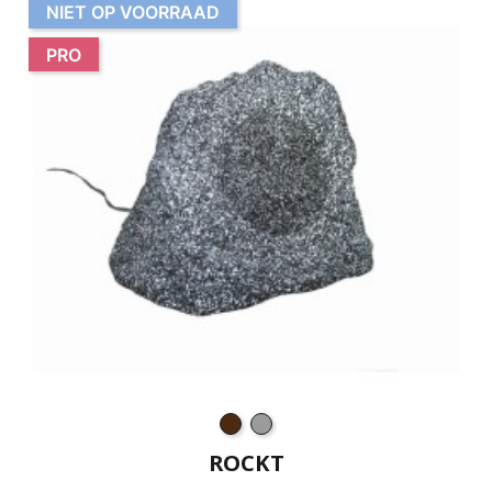
NIET OP VOORRAAD
PRO
ROCKT