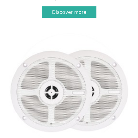
Discover more