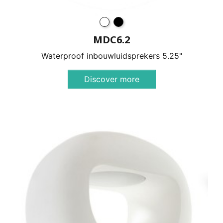
MDC6.2
Waterproof inbouwluidsprekers 5.25"
Discover more