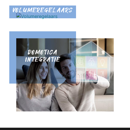
VOLUMEREGELAARS
DOMOTICA
INTEGRATIE