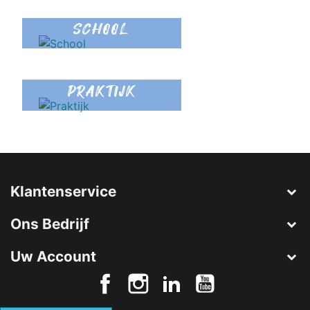
SCHOOL
PRAKTIJK
Klantenservice
Ons Bedrijf
Uw Account