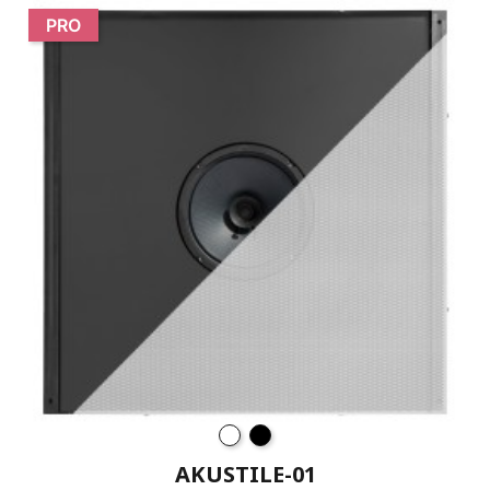
PRO
AKUSTILE-01