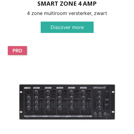
SMART ZONE 4 AMP
4 zone multiroom versterker, zwart
Discover more
PRO