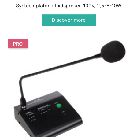
Systeemplafond luidspreker, 100V, 2,5-5-10W
Discover more
PRO