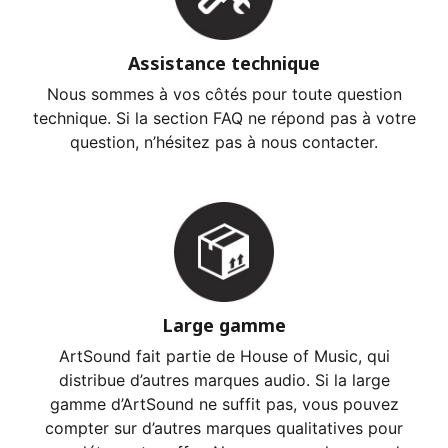
Assistance technique
Nous sommes à vos côtés pour toute question
technique. Si la section FAQ ne répond pas à votre
question, n’hésitez pas à nous contacter.
Large gamme
ArtSound fait partie de House of Music, qui
distribue d’autres marques audio. Si la large
gamme d’ArtSound ne suffit pas, vous pouvez
compter sur d’autres marques qualitatives pour