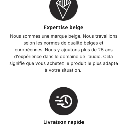
Expertise belge
Nous sommes une marque belge. Nous travaillons
selon les normes de qualité belges et
européennes. Nous y ajoutons plus de 25 ans
d'expérience dans le domaine de l'audio. Cela
signifie que vous achetez le produit le plus adapté
à votre situation.
Livraison rapide