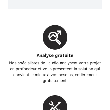
Analyse gratuite
Nos spécialistes de l'audio analysent votre projet
en profondeur et vous présentent la solution qui
convient le mieux à vos besoins, entièrement
gratuitement.