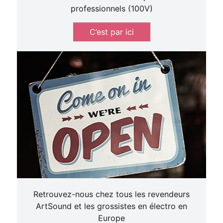
professionnels (100V)
C’est par ici
Retrouvez-nous chez tous les revendeurs
ArtSound et les grossistes en électro en
Europe