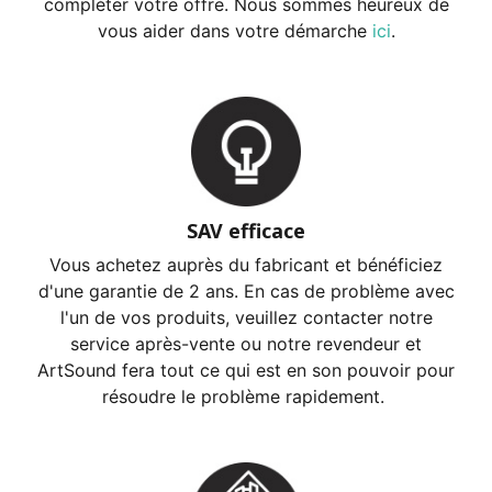
compléter votre offre.
Nous sommes heureux de
vous aider dans votre démarche
ici
.
SAV efficace
Vous achetez auprès du fabricant et bénéficiez
d'une garantie de 2 ans. En cas de problème avec
l'un de vos produits, veuillez contacter notre
service après-vente ou notre revendeur et
ArtSound fera tout ce qui est en son pouvoir pour
résoudre le problème rapidement.