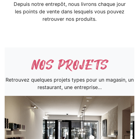
Depuis notre entrepôt, nous livrons chaque jour
les points de vente dans lesquels vous pouvez
retrouver nos produits.
NOS PROJETS
Retrouvez quelques projets types pour un magasin, un
restaurant, une entreprise…