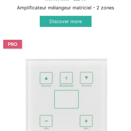
Amplificateur mélangeur matriciel - 2 zones
Discover more
PRO