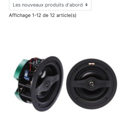
Affichage 1-12 de 12 article(s)