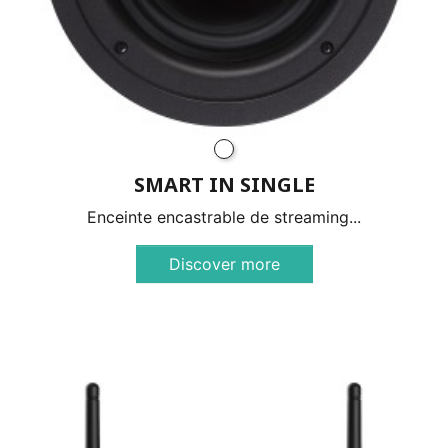
SMART IN SINGLE
Enceinte encastrable de streaming...
Discover more