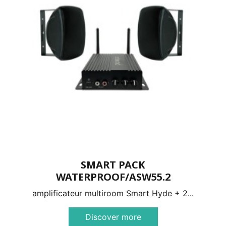
SMART PACK
WATERPROOF/ASW55.2
amplificateur multiroom Smart Hyde + 2...
Discover more