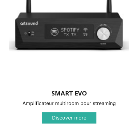
SMART EVO
Amplificateur multiroom pour streaming
Discover more