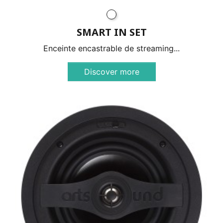
SMART IN SET
Enceinte encastrable de streaming...
Discover more