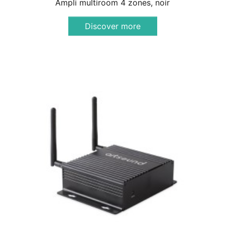
Ampli multiroom 4 zones, noir
Discover more