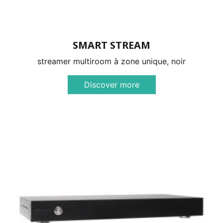
SMART STREAM
streamer multiroom à zone unique, noir
Discover more