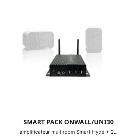
SMART PACK ONWALL/UNI30
amplificateur multiroom Smart Hyde + 2...