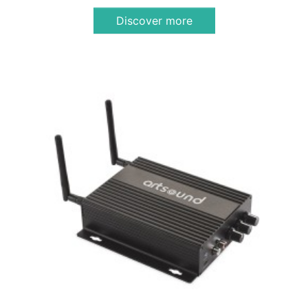
Discover more