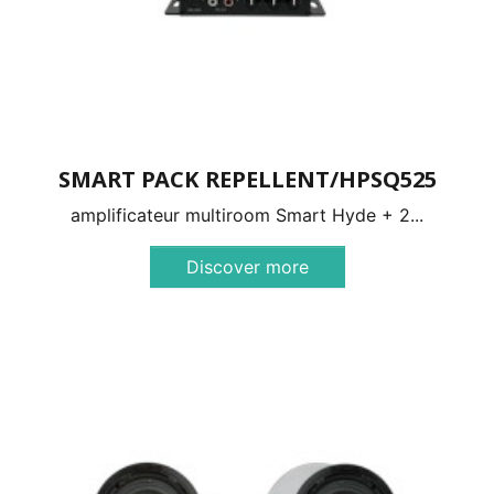
SMART PACK REPELLENT/HPSQ525
amplificateur multiroom Smart Hyde + 2...
Discover more