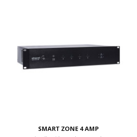
SMART ZONE 4 AMP