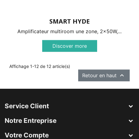
SMART HYDE
Amplificateur multiroom une zone, 2x50W,...
Discover more
Affichage 1-12 de 12 article(s)

Retour en haut
Service Client
Notre Entreprise
Votre Compte