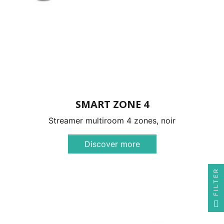
SMART ZONE 4
Streamer multiroom 4 zones, noir
Discover more
FILTER