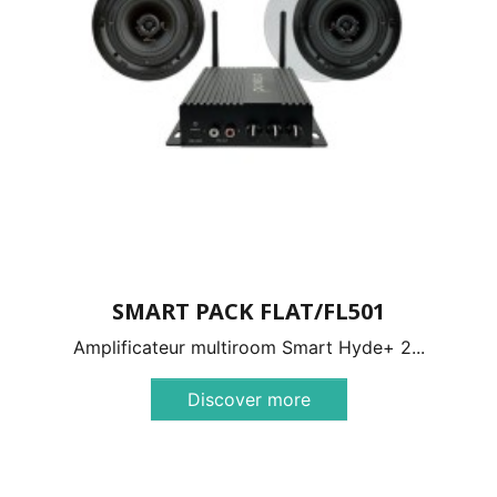
SMART PACK FLAT/FL501
Amplificateur multiroom Smart Hyde+ 2...
Discover more