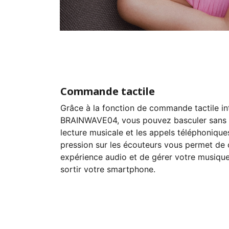
Commande tactile
Grâce à la fonction de commande tactile intu
BRAINWAVE04, vous pouvez basculer sans ef
lecture musicale et les appels téléphonique
pression sur les écouteurs vous permet de 
expérience audio et de gérer votre musique
sortir votre smartphone.