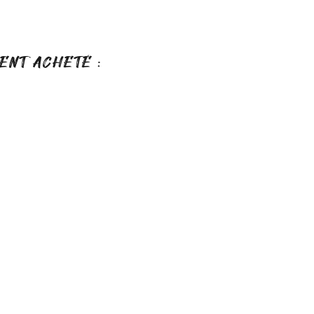
ENT ACHETÉ :