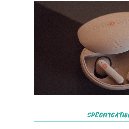
SPÉCIFICATIO