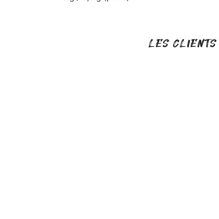
LES CLIENTS