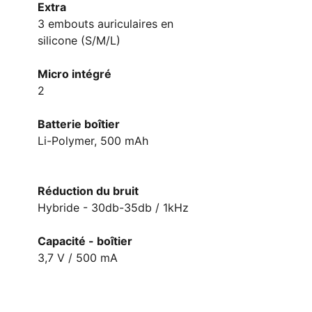
Extra
3 embouts auriculaires en
silicone (S/M/L)
Micro intégré
2
Batterie boîtier
Li-Polymer, 500 mAh
Réduction du bruit
Hybride - 30db-35db / 1kHz
Capacité - boîtier
3,7 V / 500 mA