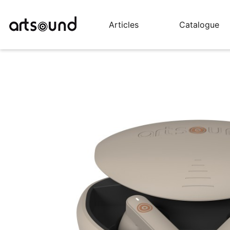
Articles
Catalogue