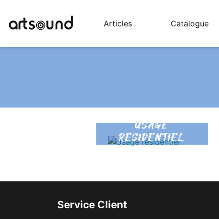
Articles
Catalogue
USAGE
RÉSIDENTIEL
Service Client