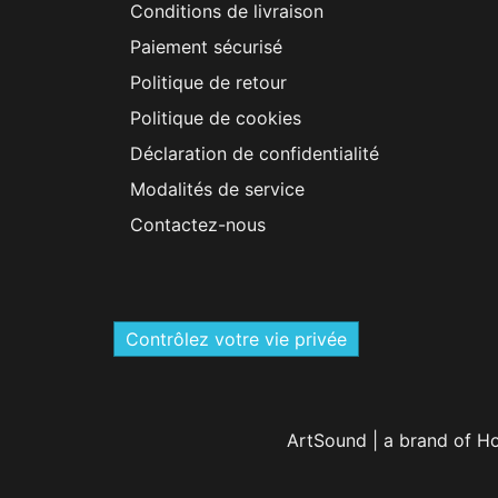
Conditions de livraison
Paiement sécurisé
Politique de retour
Politique de cookies
Déclaration de confidentialité
Modalités de service
Contactez-nous
Contrôlez votre vie privée
ArtSound | a brand of H