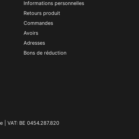
Informations personnelles
Retours produit
Commandes
Avoirs
Adresses
Bons de réduction
e | VAT: BE 0454.287.820