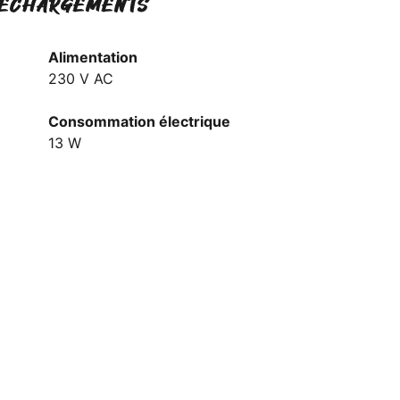
ÉCHARGEMENTS
Alimentation
230 V AC
Consommation électrique
13 W