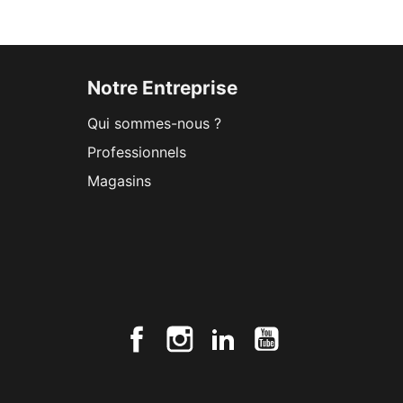
Notre Entreprise
Qui sommes-nous ?
Professionnels
Magasins