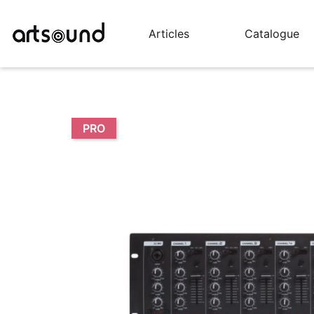
Articles
Catalogue
PRO