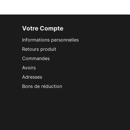
Votre Compte
Informations personnelles
Retours produit
Commandes
Avoirs
Adresses
Bons de réduction