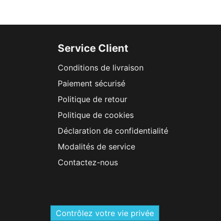
Service Client
Conditions de livraison
Paiement sécurisé
Politique de retour
Politique de cookies
Déclaration de confidentialité
Modalités de service
Contactez-nous
Contrôlez votre vie privée