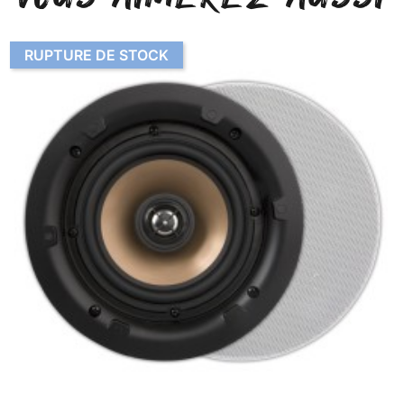
RUPTURE DE STOCK